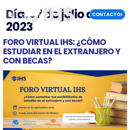
Día:
27 de julio de
CONTACTO
2023
FORO VIRTUAL IHS: ¿CÓMO
ESTUDIAR EN EL EXTRANJERO Y
CON BECAS?