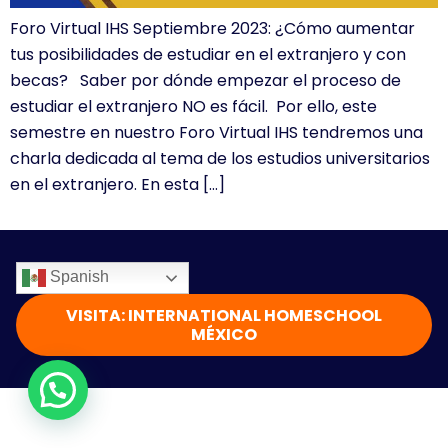
Foro Virtual IHS Septiembre 2023: ¿Cómo aumentar
tus posibilidades de estudiar en el extranjero y con
becas? Saber por dónde empezar el proceso de
estudiar el extranjero NO es fácil. Por ello, este
semestre en nuestro Foro Virtual IHS tendremos una
charla dedicada al tema de los estudios universitarios
en el extranjero. En esta […]
Spanish
VISITA: INTERNATIONAL HOMESCHOOL
MÉXICO