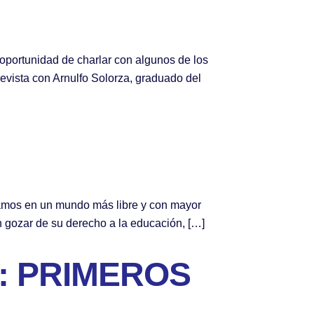
 oportunidad de charlar con algunos de los
evista con Arnulfo Solorza, graduado del
vamos en un mundo más libre y con mayor
 gozar de su derecho a la educación, […]
: PRIMEROS